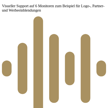
Visueller Support auf 6 Monitoren zum Beispiel für Logo-, Partner-
und Werbeeinblendungen