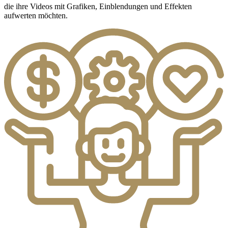
die ihre Videos mit Grafiken, Einblendungen und Effekten
aufwerten möchten.