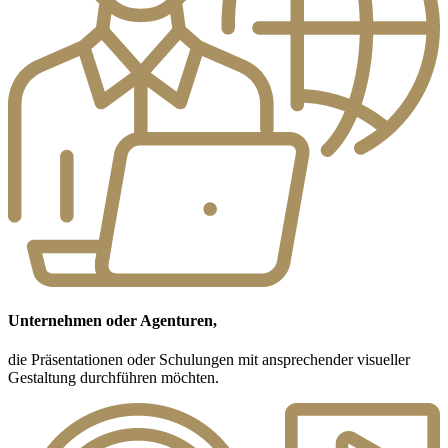
Unternehmen oder Agenturen,
die Präsentationen oder Schulungen mit ansprechender visueller
Gestaltung durchführen möchten.