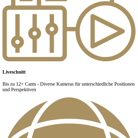
Liveschnitt
Bis zu 12+ Cams - Diverse Kameras für unterschiedliche Positionen
und Perspektiven