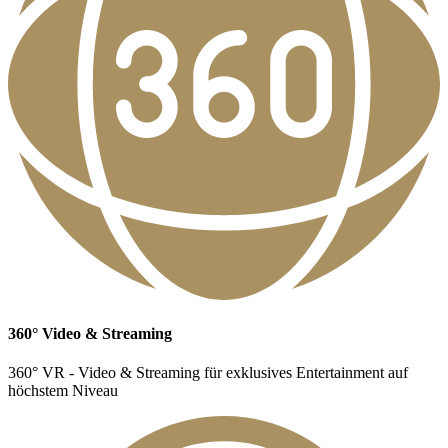
360° Video & Streaming
360° VR - Video & Streaming für exklusives Entertainment auf
höchstem Niveau