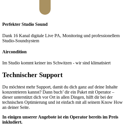
Perfekter Studio Sound
Dank 16 Kanal digitale Live PA, Monitoring und professionellem
Studio-Soundsystem
Aircondition
Im Studio kommt keiner ins Schwitzen - wir sind klimatisiert
Technischer Support
Du möchtest mehr Support, damit du dich ganz auf deine Inhalte
konzentrieren kannst? Dann buch’ dir ein Paket mit Operator –
dieser unterstützt dich vor Ort in allen Dingen, hilft dir bei der
technischen Optimierung und ist einfach mit all seinem Know How
an deiner Seite.
In einigen unserer Angebote ist ein Operator bereits im Preis
inkludiert.