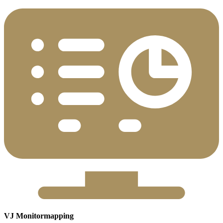
VJ Monitormapping