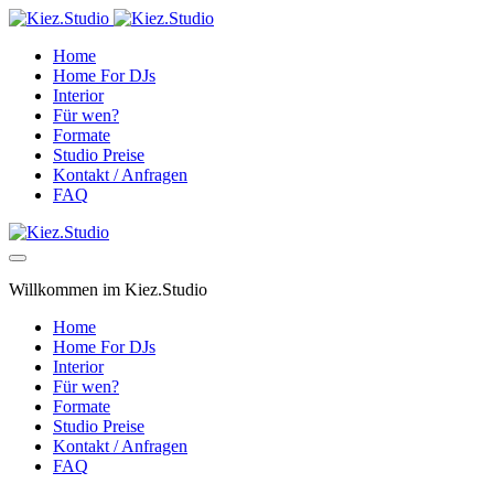
Home
Home For DJs
Interior
Für wen?
Formate
Studio Preise
Kontakt / Anfragen
FAQ
Willkommen im Kiez.Studio
Home
Home For DJs
Interior
Für wen?
Formate
Studio Preise
Kontakt / Anfragen
FAQ