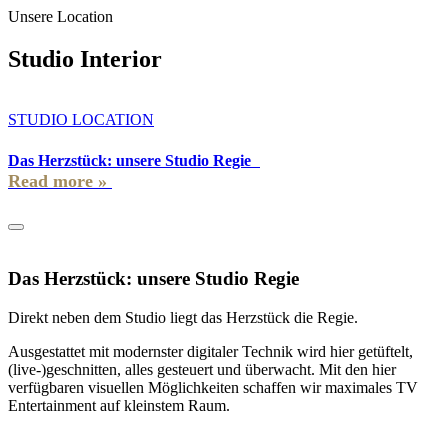
Unsere Location
Studio Interior
STUDIO LOCATION
Das Herzstück: unsere Studio Regie
Das Herzstück: unsere Studio Regie
Direkt neben dem Studio liegt das Herzstück die Regie.
Ausgestattet mit modernster digitaler Technik wird hier getüftelt,
(live-)geschnitten, alles gesteuert und überwacht. Mit den hier
verfügbaren visuellen Möglichkeiten schaffen wir maximales TV
Entertainment auf kleinstem Raum.