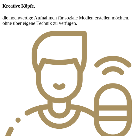
Kreative Köpfe,
die hochwertige Aufnahmen für soziale Medien erstellen möchten,
ohne über eigene Technik zu verfügen.