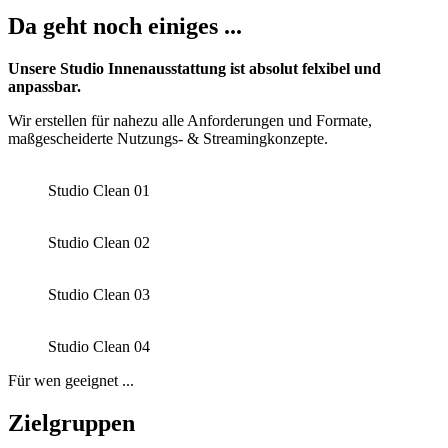
Da geht noch einiges ...
Unsere Studio Innenausstattung ist absolut felxibel und
anpassbar.
Wir erstellen für nahezu alle Anforderungen und Formate,
maßgescheiderte Nutzungs- & Streamingkonzepte.
Studio Clean 01
Studio Clean 02
Studio Clean 03
Studio Clean 04
Für wen geeignet ...
Zielgruppen