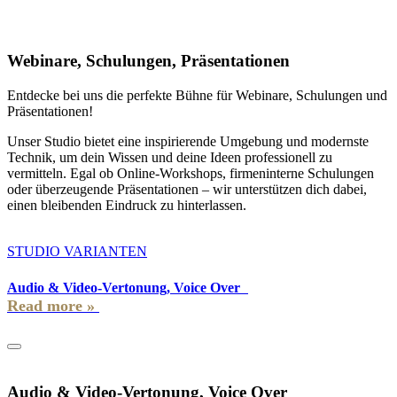
Webinare, Schulungen, Präsentationen
Entdecke bei uns die perfekte Bühne für Webinare, Schulungen und
Präsentationen!
Unser Studio bietet eine inspirierende Umgebung und modernste
Technik, um dein Wissen und deine Ideen professionell zu
vermitteln. Egal ob Online-Workshops, firmeninterne Schulungen
oder überzeugende Präsentationen – wir unterstützen dich dabei,
einen bleibenden Eindruck zu hinterlassen.
STUDIO VARIANTEN
Audio & Video-Vertonung, Voice Over
Audio & Video-Vertonung, Voice Over