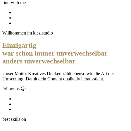
find with me
Willkommen im kiez.studio
Einzigartig
war schon immer unverwechselbar
anders
unverwechselbar
Unser Motto: Kreatives Denken zählt ebenso wie die Art der
Umsetzung. Damit dein Content qualitativ heraussticht.
follow us 🙂
best skills on