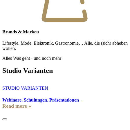
Brands & Marken
Lifestyle, Mode, Elektronik, Gastronomie… Alle, die (sich) abheben
wollen.
Alles Was geht - und noch mehr
Studio Varianten
STUDIO VARIANTEN
Webinare, Schulungen, Präsentationen