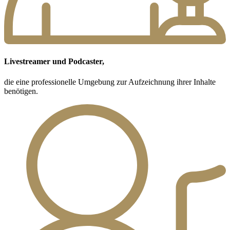
Livestreamer und Podcaster,
die eine professionelle Umgebung zur Aufzeichnung ihrer Inhalte
benötigen.