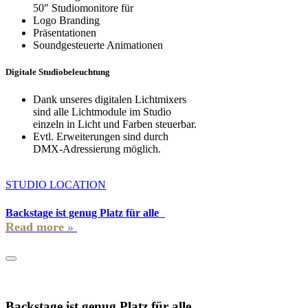
50″ Studiomonitore für
Logo Branding
Präsentationen
Soundgesteuerte Animationen
Digitale Studiobeleuchtung
Dank unseres digitalen Lichtmixers
sind alle Lichtmodule im Studio
einzeln in Licht und Farben steuerbar.
Evtl. Erweiterungen sind durch
DMX-Adressierung möglich.
STUDIO LOCATION
Backstage ist genug Platz für alle
Backstage ist genug Platz für alle