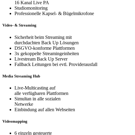
16 Kanal Live PA
Studiomonitoring
Professionelle Kapsel- & Bügelmikrofone
Video- & Streaming
Sicherheit beim Streaming mit
durchdachten Back Up Lösungen
DSGVO-konforme Plattformen
3x gekoppelte Streamingeinheiten
Livestream Back Up Server
Fallback Leitungen bei evtl. Providerausfall
Media Streaming Hub
Live-Multicasting auf
alle verfügbaren Plattformen
Simultan in alle sozialen
Netwerke
Einbindung auf allen Webseiten
Videomapping
6 einzeln gesteuerte