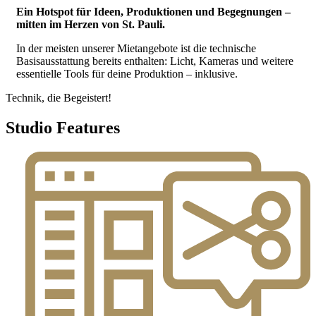
Ein Hotspot für Ideen, Produktionen und Begegnungen –
mitten im Herzen von St. Pauli.
In der meisten unserer Mietangebote ist die technische
Basisausstattung bereits enthalten: Licht, Kameras und weitere
essentielle Tools für deine Produktion – inklusive.
Technik, die Begeistert!
Studio Features