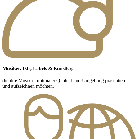
Musiker, DJs, Labels & Künstler,
die ihre Musik in optimaler Qualität und Umgebung präsentieren
und aufzeichnen möchten.