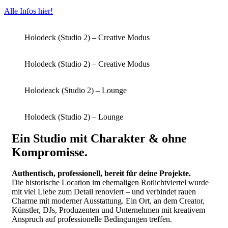
Alle Infos hier!
Holodeck (Studio 2) – Creative Modus
Holodeck (Studio 2) – Creative Modus
Holodeack (Studio 2) – Lounge
Holodeck (Studio 2) – Lounge
Ein Studio mit Charakter & ohne
Kompromisse.
Authentisch, professionell, bereit für deine Projekte.
Die historische Location im ehemaligen Rotlichtviertel wurde
mit viel Liebe zum Detail renoviert – und verbindet rauen
Charme mit moderner Ausstattung. Ein Ort, an dem Creator,
Künstler, DJs, Produzenten und Unternehmen mit kreativem
Anspruch auf professionelle Bedingungen treffen.