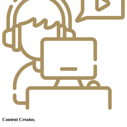
Content Creator,