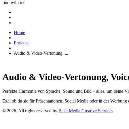
find with me
Home
Projects
Audio & Video-Vertonung, ...
Audio & Video-Vertonung, Voic
Perfekte Harmonie von Sprache, Sound und Bild – alles, um deine 
Egal ob du sie für Präsentationen, Social Media oder in der Werbung e
© 2026. All rights reserved by
Bash.Media Creative Services