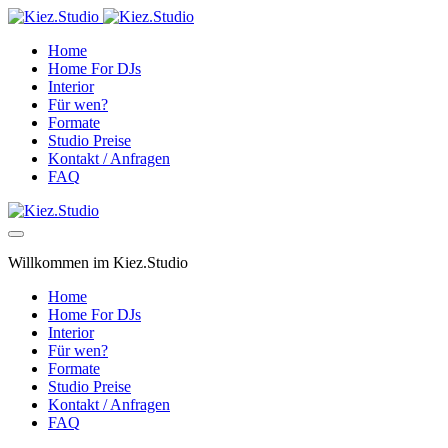
Home
Home For DJs
Interior
Für wen?
Formate
Studio Preise
Kontakt / Anfragen
FAQ
Willkommen im Kiez.Studio
Home
Home For DJs
Interior
Für wen?
Formate
Studio Preise
Kontakt / Anfragen
FAQ