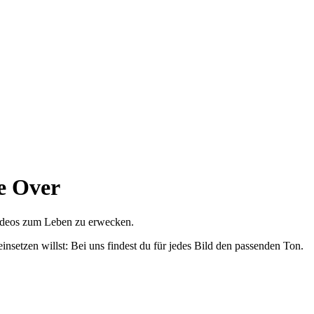
e Over
Videos zum Leben zu erwecken.
insetzen willst: Bei uns findest du für jedes Bild den passenden Ton.