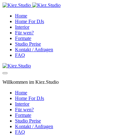
Home
Home For DJs
Interior
Für wen?
Formate
Studio Preise
Kontakt / Anfragen
FAQ
Willkommen im Kiez.Studio
Home
Home For DJs
Interior
Für wen?
Formate
Studio Preise
Kontakt / Anfragen
FAQ