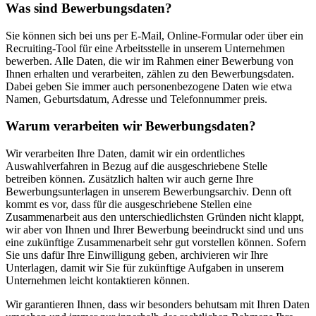
Was sind Bewerbungsdaten?
Sie können sich bei uns per E-Mail, Online-Formular oder über ein
Recruiting-Tool für eine Arbeitsstelle in unserem Unternehmen
bewerben. Alle Daten, die wir im Rahmen einer Bewerbung von
Ihnen erhalten und verarbeiten, zählen zu den Bewerbungsdaten.
Dabei geben Sie immer auch personenbezogene Daten wie etwa
Namen, Geburtsdatum, Adresse und Telefonnummer preis.
Warum verarbeiten wir Bewerbungsdaten?
Wir verarbeiten Ihre Daten, damit wir ein ordentliches
Auswahlverfahren in Bezug auf die ausgeschriebene Stelle
betreiben können. Zusätzlich halten wir auch gerne Ihre
Bewerbungsunterlagen in unserem Bewerbungsarchiv. Denn oft
kommt es vor, dass für die ausgeschriebene Stellen eine
Zusammenarbeit aus den unterschiedlichsten Gründen nicht klappt,
wir aber von Ihnen und Ihrer Bewerbung beeindruckt sind und uns
eine zukünftige Zusammenarbeit sehr gut vorstellen können. Sofern
Sie uns dafür Ihre Einwilligung geben, archivieren wir Ihre
Unterlagen, damit wir Sie für zukünftige Aufgaben in unserem
Unternehmen leicht kontaktieren können.
Wir garantieren Ihnen, dass wir besonders behutsam mit Ihren Daten