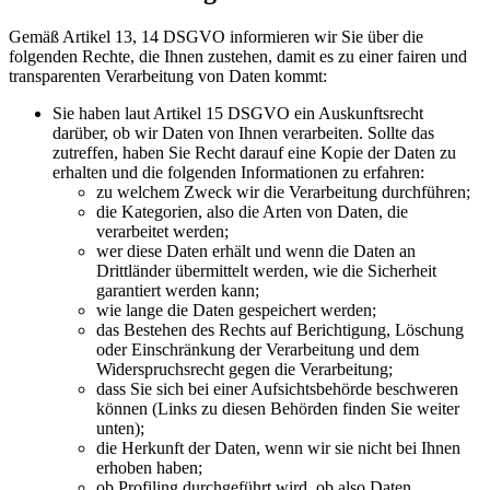
Gemäß Artikel 13, 14 DSGVO informieren wir Sie über die
folgenden Rechte, die Ihnen zustehen, damit es zu einer fairen und
transparenten Verarbeitung von Daten kommt:
Sie haben laut Artikel 15 DSGVO ein Auskunftsrecht
darüber, ob wir Daten von Ihnen verarbeiten. Sollte das
zutreffen, haben Sie Recht darauf eine Kopie der Daten zu
erhalten und die folgenden Informationen zu erfahren:
zu welchem Zweck wir die Verarbeitung durchführen;
die Kategorien, also die Arten von Daten, die
verarbeitet werden;
wer diese Daten erhält und wenn die Daten an
Drittländer übermittelt werden, wie die Sicherheit
garantiert werden kann;
wie lange die Daten gespeichert werden;
das Bestehen des Rechts auf Berichtigung, Löschung
oder Einschränkung der Verarbeitung und dem
Widerspruchsrecht gegen die Verarbeitung;
dass Sie sich bei einer Aufsichtsbehörde beschweren
können (Links zu diesen Behörden finden Sie weiter
unten);
die Herkunft der Daten, wenn wir sie nicht bei Ihnen
erhoben haben;
ob Profiling durchgeführt wird, ob also Daten