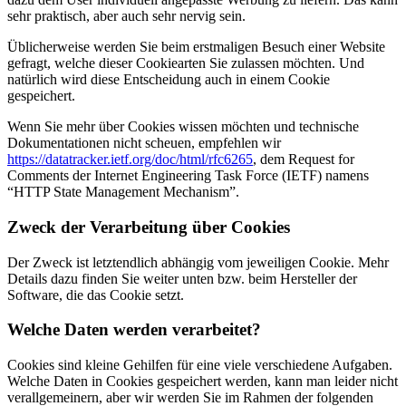
sehr praktisch, aber auch sehr nervig sein.
Üblicherweise werden Sie beim erstmaligen Besuch einer Website
gefragt, welche dieser Cookiearten Sie zulassen möchten. Und
natürlich wird diese Entscheidung auch in einem Cookie
gespeichert.
Wenn Sie mehr über Cookies wissen möchten und technische
Dokumentationen nicht scheuen, empfehlen wir
https://datatracker.ietf.org/doc/html/rfc6265
, dem Request for
Comments der Internet Engineering Task Force (IETF) namens
“HTTP State Management Mechanism”.
Zweck der Verarbeitung über Cookies
Der Zweck ist letztendlich abhängig vom jeweiligen Cookie. Mehr
Details dazu finden Sie weiter unten bzw. beim Hersteller der
Software, die das Cookie setzt.
Welche Daten werden verarbeitet?
Cookies sind kleine Gehilfen für eine viele verschiedene Aufgaben.
Welche Daten in Cookies gespeichert werden, kann man leider nicht
verallgemeinern, aber wir werden Sie im Rahmen der folgenden