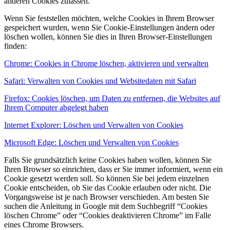
anderen Cookies zulassen.
Wenn Sie feststellen möchten, welche Cookies in Ihrem Browser
gespeichert wurden, wenn Sie Cookie-Einstellungen ändern oder
löschen wollen, können Sie dies in Ihren Browser-Einstellungen
finden:
Chrome: Cookies in Chrome löschen, aktivieren und verwalten
Safari: Verwalten von Cookies und Websitedaten mit Safari
Firefox: Cookies löschen, um Daten zu entfernen, die Websites auf
Ihrem Computer abgelegt haben
Internet Explorer: Löschen und Verwalten von Cookies
Microsoft Edge: Löschen und Verwalten von Cookies
Falls Sie grundsätzlich keine Cookies haben wollen, können Sie
Ihren Browser so einrichten, dass er Sie immer informiert, wenn ein
Cookie gesetzt werden soll. So können Sie bei jedem einzelnen
Cookie entscheiden, ob Sie das Cookie erlauben oder nicht. Die
Vorgangsweise ist je nach Browser verschieden. Am besten Sie
suchen die Anleitung in Google mit dem Suchbegriff “Cookies
löschen Chrome” oder “Cookies deaktivieren Chrome” im Falle
eines Chrome Browsers.