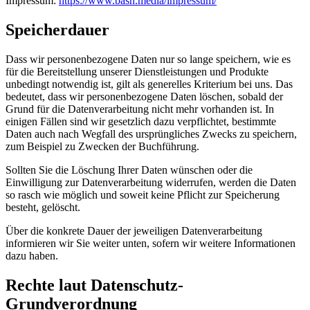
Impressum:
https://www.bash.media/impressum/
Speicherdauer
Dass wir personenbezogene Daten nur so lange speichern, wie es
für die Bereitstellung unserer Dienstleistungen und Produkte
unbedingt notwendig ist, gilt als generelles Kriterium bei uns. Das
bedeutet, dass wir personenbezogene Daten löschen, sobald der
Grund für die Datenverarbeitung nicht mehr vorhanden ist. In
einigen Fällen sind wir gesetzlich dazu verpflichtet, bestimmte
Daten auch nach Wegfall des ursprüngliches Zwecks zu speichern,
zum Beispiel zu Zwecken der Buchführung.
Sollten Sie die Löschung Ihrer Daten wünschen oder die
Einwilligung zur Datenverarbeitung widerrufen, werden die Daten
so rasch wie möglich und soweit keine Pflicht zur Speicherung
besteht, gelöscht.
Über die konkrete Dauer der jeweiligen Datenverarbeitung
informieren wir Sie weiter unten, sofern wir weitere Informationen
dazu haben.
Rechte laut Datenschutz-
Grundverordnung