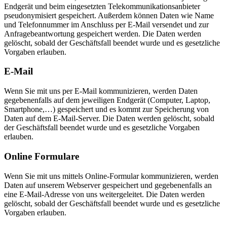
Endgerät und beim eingesetzten Telekommunikationsanbieter
pseudonymisiert gespeichert. Außerdem können Daten wie Name
und Telefonnummer im Anschluss per E-Mail versendet und zur
Anfragebeantwortung gespeichert werden. Die Daten werden
gelöscht, sobald der Geschäftsfall beendet wurde und es gesetzliche
Vorgaben erlauben.
E-Mail
Wenn Sie mit uns per E-Mail kommunizieren, werden Daten
gegebenenfalls auf dem jeweiligen Endgerät (Computer, Laptop,
Smartphone,…) gespeichert und es kommt zur Speicherung von
Daten auf dem E-Mail-Server. Die Daten werden gelöscht, sobald
der Geschäftsfall beendet wurde und es gesetzliche Vorgaben
erlauben.
Online Formulare
Wenn Sie mit uns mittels Online-Formular kommunizieren, werden
Daten auf unserem Webserver gespeichert und gegebenenfalls an
eine E-Mail-Adresse von uns weitergeleitet. Die Daten werden
gelöscht, sobald der Geschäftsfall beendet wurde und es gesetzliche
Vorgaben erlauben.