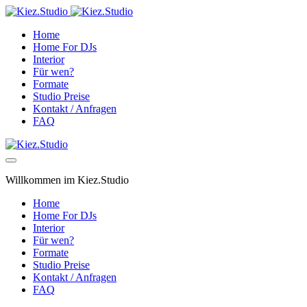
Home
Home For DJs
Interior
Für wen?
Formate
Studio Preise
Kontakt / Anfragen
FAQ
Willkommen im Kiez.Studio
Home
Home For DJs
Interior
Für wen?
Formate
Studio Preise
Kontakt / Anfragen
FAQ