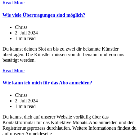
Read More
Wie viele Übertragungen sind möglich?
Chriss
2. Juli 2024
1 min read
Du kannst deinen Slot an bis zu zwei dir bekannte Künstler
übertragen. Die Künstler müssen von dir benannt und von uns
bestätigt werden.
Read More
Wie kann ich mich für das Abo anmelden?
Chriss
2. Juli 2024
1 min read
Du kannst dich auf unserer Website vorläufig über das
Kontaktformular für das Kollektive Monats-Abo anmelden und den
Registrierungsprozess durchlaufen. Weitere Informationen findest du
auf unserer Anmeldeseite.