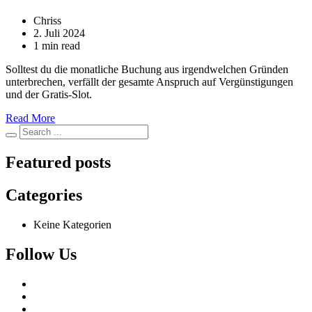
Chriss
2. Juli 2024
1 min read
Solltest du die monatliche Buchung aus irgendwelchen Gründen
unterbrechen, verfällt der gesamte Anspruch auf Vergünstigungen
und der Gratis-Slot.
Read More
Featured posts
Categories
Keine Kategorien
Follow Us