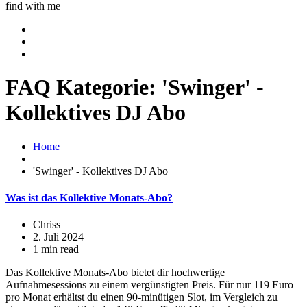
find with me
FAQ Kategorie:
'Swinger' -
Kollektives DJ Abo
Home
'Swinger' - Kollektives DJ Abo
Was ist das Kollektive Monats-Abo?
Chriss
2. Juli 2024
1 min read
Das Kollektive Monats-Abo bietet dir hochwertige
Aufnahmesessions zu einem vergünstigten Preis. Für nur 119 Euro
pro Monat erhältst du einen 90-minütigen Slot, im Vergleich zu