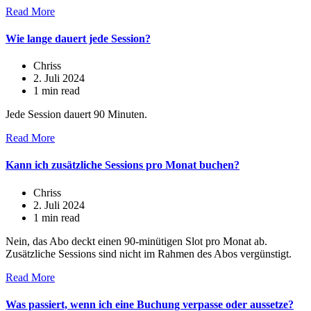
Read More
Wie lange dauert jede Session?
Chriss
2. Juli 2024
1 min read
Jede Session dauert 90 Minuten.
Read More
Kann ich zusätzliche Sessions pro Monat buchen?
Chriss
2. Juli 2024
1 min read
Nein, das Abo deckt einen 90-minütigen Slot pro Monat ab.
Zusätzliche Sessions sind nicht im Rahmen des Abos vergünstigt.
Read More
Was passiert, wenn ich eine Buchung verpasse oder aussetze?