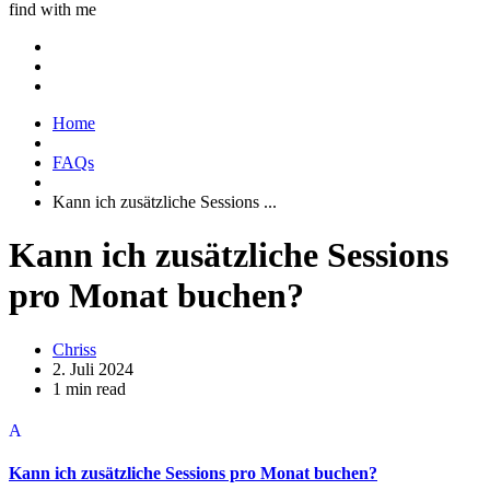
find with me
Home
FAQs
Kann ich zusätzliche Sessions ...
Kann ich zusätzliche Sessions
pro Monat buchen?
Chriss
2. Juli 2024
1 min read
A
Kann ich zusätzliche Sessions pro Monat buchen?