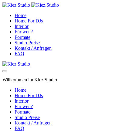
Home
Home For DJs
Interior
Für wen?
Formate
Studio Preise
Kontakt / Anfragen
FAQ
Willkommen im Kiez.Studio
Home
Home For DJs
Interior
Für wen?
Formate
Studio Preise
Kontakt / Anfragen
FAQ