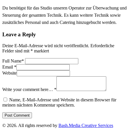
Du benötigst für das Studio unseren Operator zur Überwachung und
Steuerung der gesamten Technik. Es kann weitere Technik sowie
zusätzliches Personal und auch Catering hinzugebucht werden.
Leave a Reply
Deine E-Mail-Adresse wird nicht veröffentlicht.
Erforderliche
Felder sind mit
*
markiert
Full Name
*
Email
*
Website
Write your comment here…
*
Name, E-Mail-Adresse und Website in diesem Browser für
meinen nächsten Kommentar speichern.
© 2026. All rights reserved by
Bash.Media Creative Services