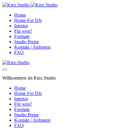
Home
Home For DJs
Interior
Für wen?
Formate
Studio Preise
Kontakt / Anfragen
FAQ
Willkommen im Kiez.Studio
Home
Home For DJs
Interior
Für wen?
Formate
Studio Preise
Kontakt / Anfragen
FAQ