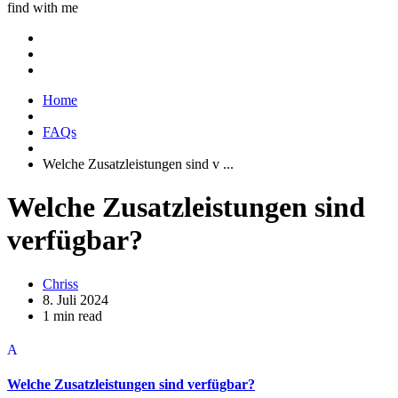
find with me
Home
FAQs
Welche Zusatzleistungen sind v ...
Welche Zusatzleistungen sind
verfügbar?
Chriss
8. Juli 2024
1 min read
A
Welche Zusatzleistungen sind verfügbar?