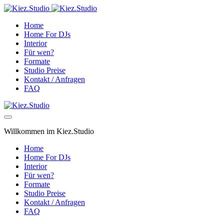
Home
Home For DJs
Interior
Für wen?
Formate
Studio Preise
Kontakt / Anfragen
FAQ
Willkommen im Kiez.Studio
Home
Home For DJs
Interior
Für wen?
Formate
Studio Preise
Kontakt / Anfragen
FAQ