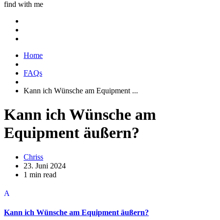
find with me
Home
FAQs
Kann ich Wünsche am Equipment ...
Kann ich Wünsche am
Equipment äußern?
Chriss
23. Juni 2024
1 min read
A
Kann ich Wünsche am Equipment äußern?