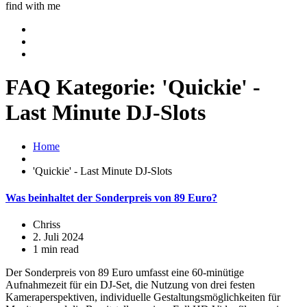
find with me
FAQ Kategorie:
'Quickie' -
Last Minute DJ-Slots
Home
'Quickie' - Last Minute DJ-Slots
Was beinhaltet der Sonderpreis von 89 Euro?
Chriss
2. Juli 2024
1 min read
Der Sonderpreis von 89 Euro umfasst eine 60-minütige
Aufnahmezeit für ein DJ-Set, die Nutzung von drei festen
Kameraperspektiven, individuelle Gestaltungsmöglichkeiten für