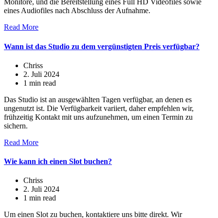
Monitore, und die Bereitstellung eines Full HD Videofiles sowie
eines Audiofiles nach Abschluss der Aufnahme.
Read More
Wann ist das Studio zu dem vergünstigten Preis verfügbar?
Chriss
2. Juli 2024
1 min read
Das Studio ist an ausgewählten Tagen verfügbar, an denen es
ungenutzt ist. Die Verfügbarkeit variiert, daher empfehlen wir,
frühzeitig Kontakt mit uns aufzunehmen, um einen Termin zu
sichern.
Read More
Wie kann ich einen Slot buchen?
Chriss
2. Juli 2024
1 min read
Um einen Slot zu buchen, kontaktiere uns bitte direkt. Wir