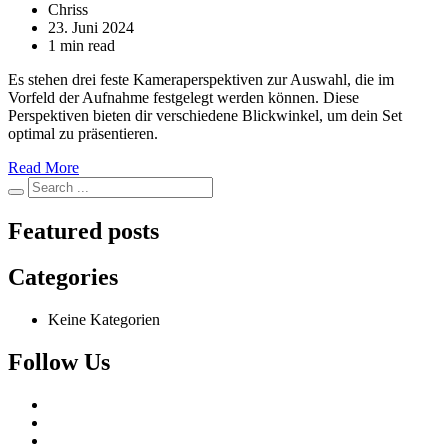
Chriss
23. Juni 2024
1 min read
Es stehen drei feste Kameraperspektiven zur Auswahl, die im
Vorfeld der Aufnahme festgelegt werden können. Diese
Perspektiven bieten dir verschiedene Blickwinkel, um dein Set
optimal zu präsentieren.
Read More
Featured posts
Categories
Keine Kategorien
Follow Us