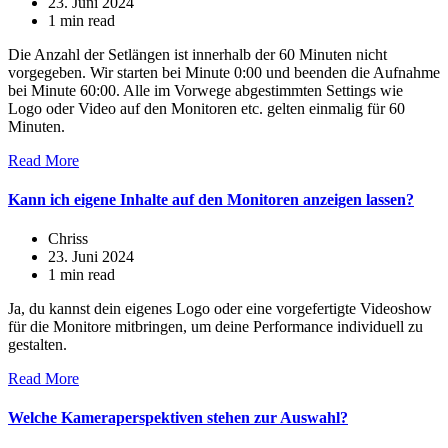
23. Juni 2024
1 min read
Die Anzahl der Setlängen ist innerhalb der 60 Minuten nicht
vorgegeben. Wir starten bei Minute 0:00 und beenden die Aufnahme
bei Minute 60:00. Alle im Vorwege abgestimmten Settings wie
Logo oder Video auf den Monitoren etc. gelten einmalig für 60
Minuten.
Read More
Kann ich eigene Inhalte auf den Monitoren anzeigen lassen?
Chriss
23. Juni 2024
1 min read
Ja, du kannst dein eigenes Logo oder eine vorgefertigte Videoshow
für die Monitore mitbringen, um deine Performance individuell zu
gestalten.
Read More
Welche Kameraperspektiven stehen zur Auswahl?