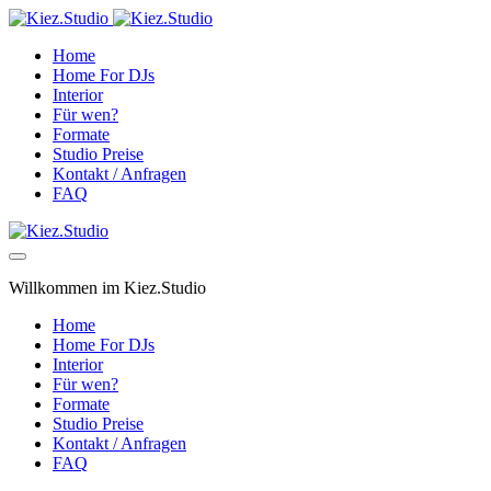
Home
Home For DJs
Interior
Für wen?
Formate
Studio Preise
Kontakt / Anfragen
FAQ
Willkommen im Kiez.Studio
Home
Home For DJs
Interior
Für wen?
Formate
Studio Preise
Kontakt / Anfragen
FAQ