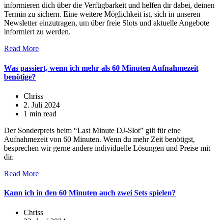
informieren dich über die Verfügbarkeit und helfen dir dabei, deinen
Termin zu sichern. Eine weitere Möglichkeit ist, sich in unseren
Newsletter einzutragen, um über freie Slots und aktuelle Angebote
informiert zu werden.
Read More
Was passiert, wenn ich mehr als 60 Minuten Aufnahmezeit
benötige?
Chriss
2. Juli 2024
1 min read
Der Sonderpreis beim “Last Minute DJ-Slot” gilt für eine
Aufnahmezeit von 60 Minuten. Wenn du mehr Zeit benötigst,
besprechen wir gerne andere individuelle Lösungen und Preise mit
dir.
Read More
Kann ich in den 60 Minuten auch zwei Sets spielen?
Chriss