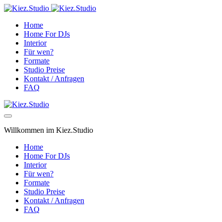
Home
Home For DJs
Interior
Für wen?
Formate
Studio Preise
Kontakt / Anfragen
FAQ
Willkommen im Kiez.Studio
Home
Home For DJs
Interior
Für wen?
Formate
Studio Preise
Kontakt / Anfragen
FAQ