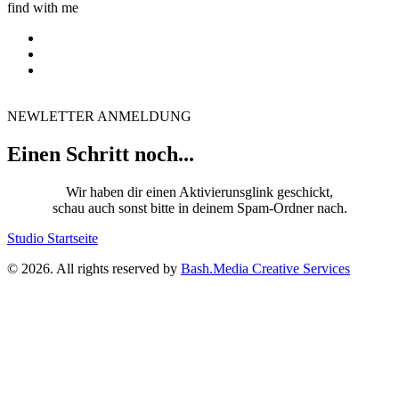
find with me
NEWLETTER ANMELDUNG
Einen Schritt noch...
Wir haben dir einen Aktivierunsglink geschickt,
schau auch sonst bitte in deinem Spam-Ordner nach.
Studio Startseite
© 2026. All rights reserved by
Bash.Media Creative Services