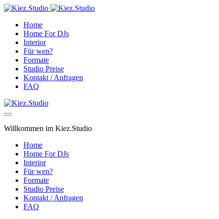
Home
Home For DJs
Interior
Für wen?
Formate
Studio Preise
Kontakt / Anfragen
FAQ
Willkommen im Kiez.Studio
Home
Home For DJs
Interior
Für wen?
Formate
Studio Preise
Kontakt / Anfragen
FAQ