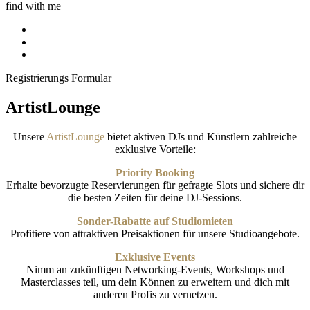
find with me
Registrierungs Formular
ArtistLounge
Unsere
ArtistLounge
bietet aktiven DJs und Künstlern zahlreiche
exklusive Vorteile:
Priority Booking
Erhalte bevorzugte Reservierungen für gefragte Slots und sichere dir
die besten Zeiten für deine DJ-Sessions.
Sonder-Rabatte auf Studiomieten
Profitiere von attraktiven Preisaktionen für unsere Studioangebote.
Exklusive Events
Nimm an zukünftigen Networking-Events, Workshops und
Masterclasses teil, um dein Können zu erweitern und dich mit
anderen Profis zu vernetzen.