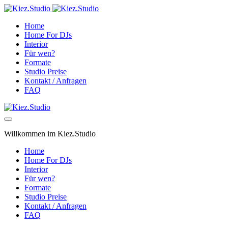
Home
Home For DJs
Interior
Für wen?
Formate
Studio Preise
Kontakt / Anfragen
FAQ
Willkommen im Kiez.Studio
Home
Home For DJs
Interior
Für wen?
Formate
Studio Preise
Kontakt / Anfragen
FAQ