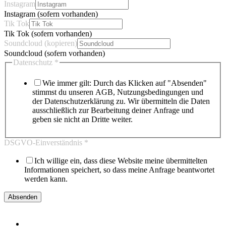
Instagram
Instagram (sofern vorhanden)
Tik Tok
Tik Tok (sofern vorhanden)
Soundcloud (kopieren)
Soundcloud (sofern vorhanden)
Datenschutz
*
Wie immer gilt: Durch das Klicken auf "Absenden"
stimmst du unseren AGB, Nutzungsbedingungen und
der Datenschutzerklärung zu. Wir übermitteln die Daten
ausschließlich zur Bearbeitung deiner Anfrage und
geben sie nicht an Dritte weiter.
DSGVO-Einverständnis
*
Ich willige ein, dass diese Website meine übermittelten
Informationen speichert, so dass meine Anfrage beantwortet
werden kann.
Absenden