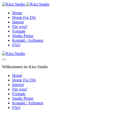
Home
Home For DJs
Interior
Für wen?
Formate
Studio Preise
Kontakt / Anfragen
FAQ
Willkommen im Kiez.Studio
Home
Home For DJs
Interior
Für wen?
Formate
Studio Preise
Kontakt / Anfragen
FAQ