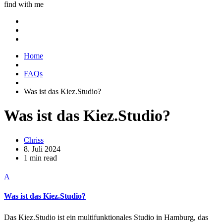
find with me
Home
FAQs
Was ist das Kiez.Studio?
Was ist das Kiez.Studio?
Chriss
8. Juli 2024
1 min read
A
Was ist das Kiez.Studio?
Das Kiez.Studio ist ein multifunktionales Studio in Hamburg, das